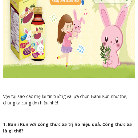
Vậy tại sao các mẹ lại tin tưởng và lựa chọn Banii Kun như thế,
chúng ta cùng tìm hiểu nhé!
1. Banii Kun với công thức x5 trị ho hiệu quả. Công thức x5
là gì thế?