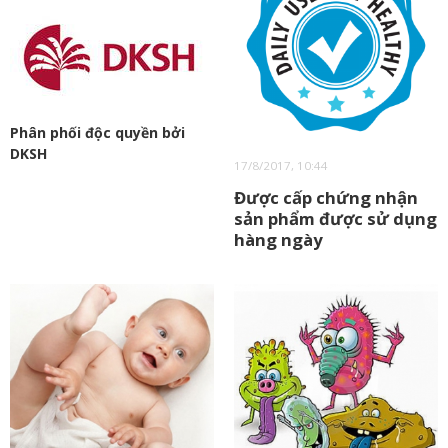
Phân phối độc quyền bởi
DKSH
17/8/2017, 10:44
Được cấp chứng nhận
sản phẩm được sử dụng
hàng ngày